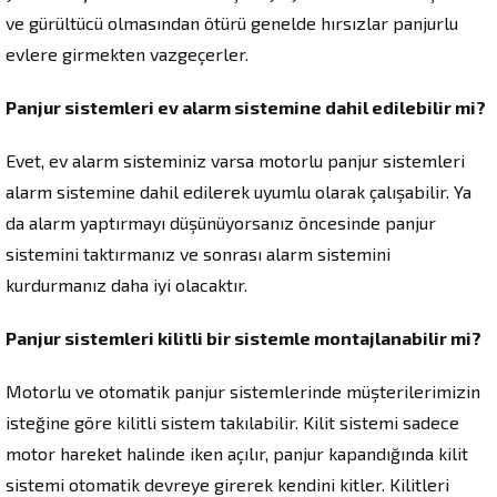
ve gürültücü olmasından ötürü genelde hırsızlar panjurlu
evlere girmekten vazgeçerler.
Panjur sistemleri ev alarm sistemine dahil edilebilir mi?
Evet, ev alarm sisteminiz varsa motorlu panjur sistemleri
alarm sistemine dahil edilerek uyumlu olarak çalışabilir. Ya
da alarm yaptırmayı düşünüyorsanız öncesinde panjur
sistemini taktırmanız ve sonrası alarm sistemini
kurdurmanız daha iyi olacaktır.
Panjur sistemleri kilitli bir sistemle montajlanabilir mi?
Motorlu ve otomatik panjur sistemlerinde müşterilerimizin
isteğine göre kilitli sistem takılabilir. Kilit sistemi sadece
motor hareket halinde iken açılır, panjur kapandığında kilit
sistemi otomatik devreye girerek kendini kitler. Kilitleri