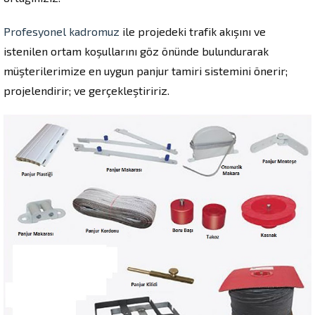
Profesyonel kadromuz
ile projedeki trafik akışını ve
istenilen ortam koşullarını göz önünde bulundurarak
müşterilerimize en uygun panjur tamiri sistemini önerir;
projelendirir; ve gerçekleştiririz.